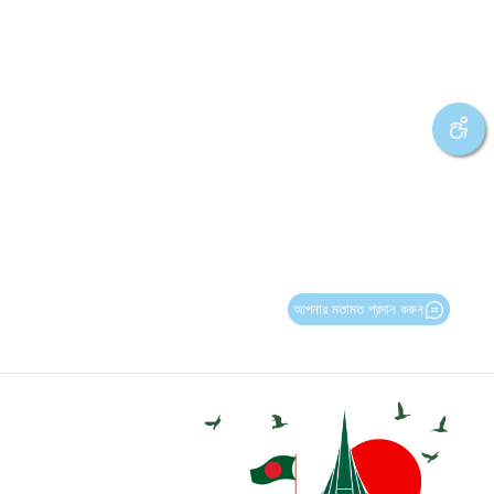
আপনার মতামত প্রদান করুন