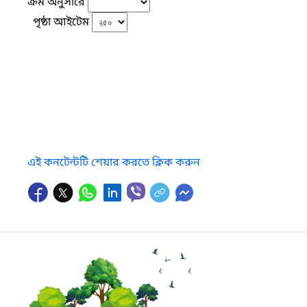
ক্রম অনুসারে
পৃষ্ঠা আইটেম
এই কনটেন্টটি শেয়ার করতে ক্লিক করুন