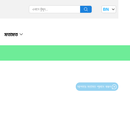
BN
মতামত
আপনার মতামত প্রদান করুন