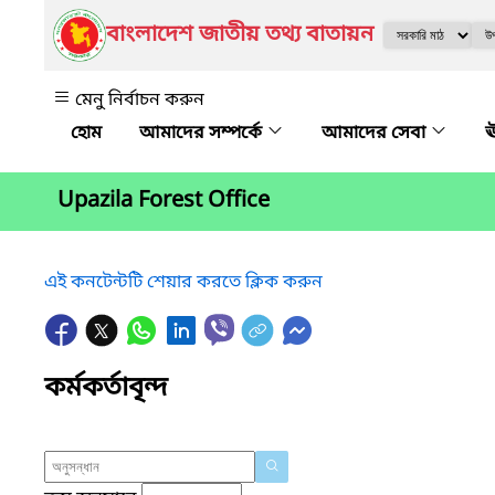
বাংলাদেশ জাতীয় তথ্য বাতায়ন
মেনু নির্বাচন করুন
আমাদের সম্পর্কে
আমাদের সেবা
ঊ
Upazila Forest Office
এই কনটেন্টটি শেয়ার করতে ক্লিক করুন
কর্মকর্তাবৃন্দ