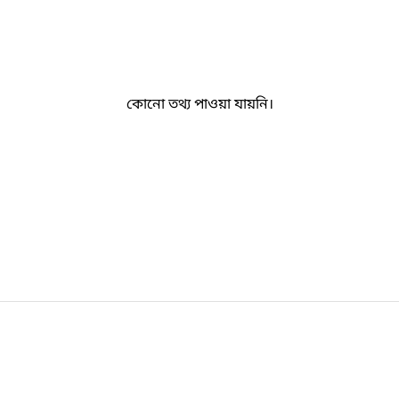
কোনো তথ্য পাওয়া যায়নি।